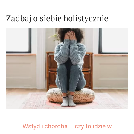
Zadbaj o siebie holistycznie
Wstyd i choroba – czy to idzie w