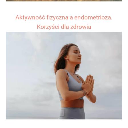
Aktywność fizyczna a endometrioza.
Korzyści dla zdrowia