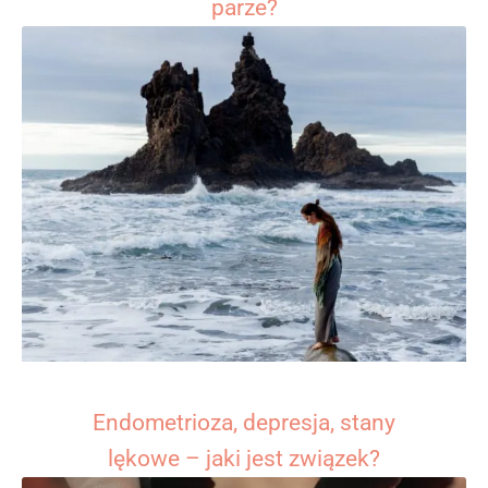
parze?
Endometrioza, depresja, stany
lękowe – jaki jest związek?