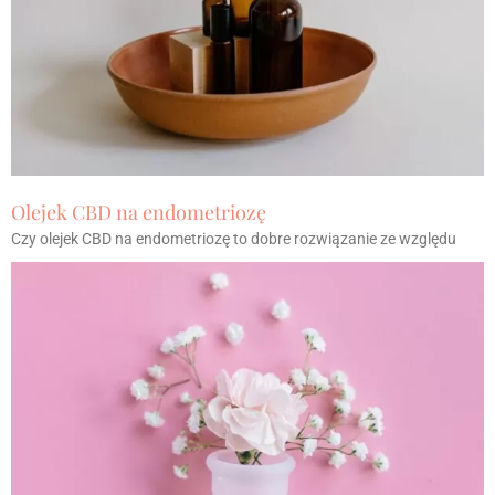
Olejek CBD na endometriozę
Czy olejek CBD na endometriozę to dobre rozwiązanie ze względu