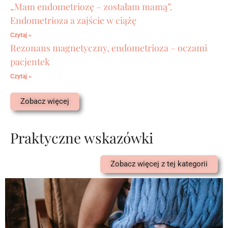
„Mam endometriozę – zostałam mamą”.
Endometrioza a zajście w ciążę
Czytaj »
Rezonans magnetyczny, endometrioza – oczami
pacjentek
Czytaj »
Zobacz więcej
Praktyczne wskazówki
Zobacz więcej z tej kategorii