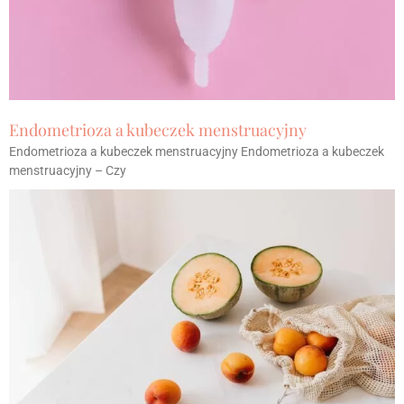
Endometrioza a kubeczek menstruacyjny
Endometrioza a kubeczek menstruacyjny Endometrioza a kubeczek
menstruacyjny – Czy