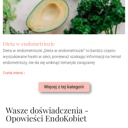
Dieta w endometriozie
Dieta w endometriozie „Dieta w endometriozie” to bardzo często
wyszukiwane hasło w sieci, ponieważ szukając informacji na temat
endometriozy, nie da się uniknąć tematyki związanej
Czytaj więcej »
Więcej z tej kategorii
Wasze doświadczenia -
Opowieści EndoKobiet