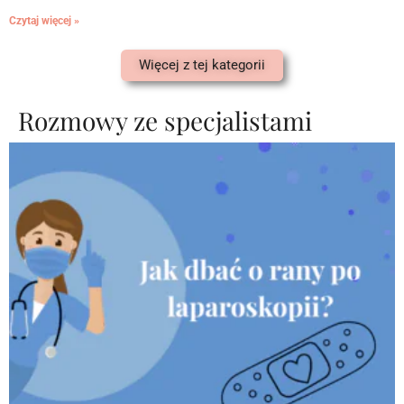
Czytaj więcej »
Więcej z tej kategorii
Rozmowy ze specjalistami