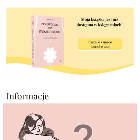
Informacje