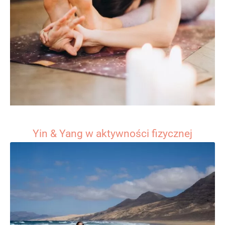
Yin & Yang w aktywności fizycznej