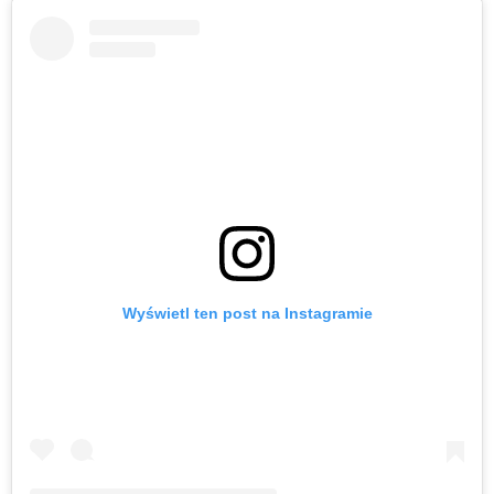
Wyświetl ten post na Instagramie