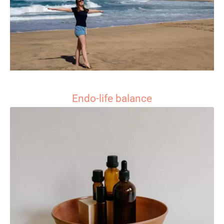
Endo-life balance