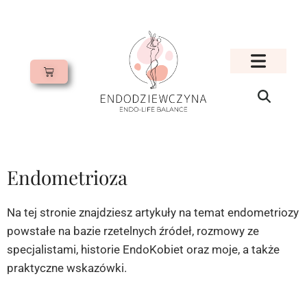
Endometrioza
Na tej stronie znajdziesz artykuły na temat endometriozy
powstałe na bazie rzetelnych źródeł, rozmowy ze
specjalistami, historie EndoKobiet oraz moje, a także
praktyczne wskazówki.