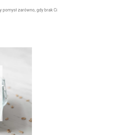
ry pomysł zarówno, gdy brak Ci