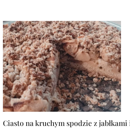
Ciasto na kruchym spodzie z jabłkami i