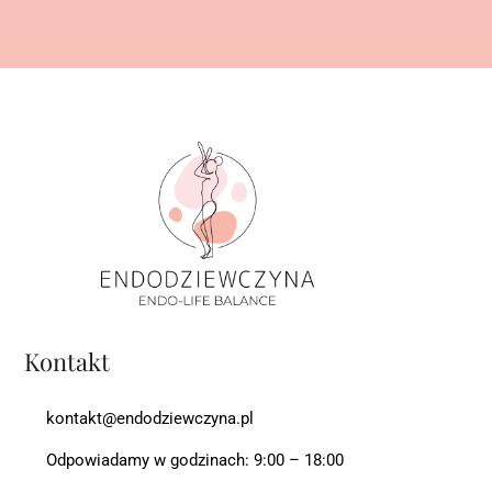
Kontakt
kontakt@endodziewczyna.pl
Odpowiadamy w godzinach: 9:00 – 18:00