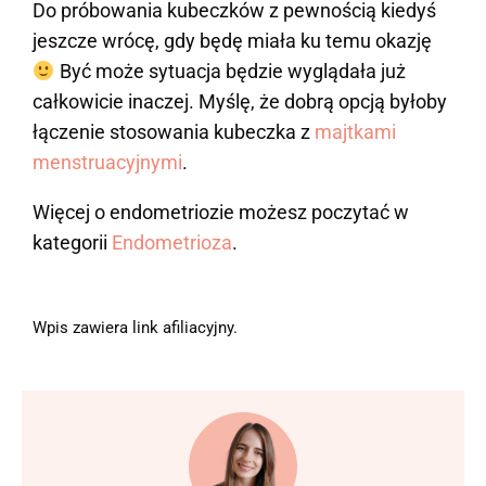
Do próbowania kubeczków z pewnością kiedyś
jeszcze wrócę, gdy będę miała ku temu okazję
Być może sytuacja będzie wyglądała już
całkowicie inaczej. Myślę, że dobrą opcją byłoby
łączenie stosowania kubeczka z
majtkami
menstruacyjnymi
.
Więcej o endometriozie możesz poczytać w
kategorii
Endometrioza
.
Wpis zawiera link afiliacyjny.