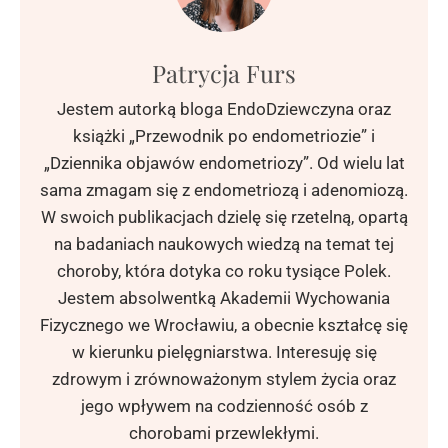
Patrycja Furs
Jestem autorką bloga EndoDziewczyna oraz
książki „Przewodnik po endometriozie” i
„Dziennika objawów endometriozy”. Od wielu lat
sama zmagam się z endometriozą i adenomiozą.
W swoich publikacjach dzielę się rzetelną, opartą
na badaniach naukowych wiedzą na temat tej
choroby, która dotyka co roku tysiące Polek.
Jestem absolwentką Akademii Wychowania
Fizycznego we Wrocławiu, a obecnie kształcę się
w kierunku pielęgniarstwa. Interesuję się
zdrowym i zrównoważonym stylem życia oraz
jego wpływem na codzienność osób z
chorobami przewlekłymi.