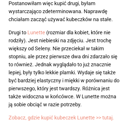
Postanowiłam więc kupić drugi, byłam
wystarczająco zdeterminowana. Naprawdę
chciałam zacząć używać kubeczków na stałe.
Drugi to
Lunette
(rozmiar dla kobiet, które nie
rodziły). Jest niebieski na zdjęciu. Jest trochę
większy od Seleny. Nie przeciekał w takim
stopniu, ale przez pierwsze dwa dni zdarzało się
to również. Jednak wyglądało to już znacznie
lepiej, były tylko lekkie plamki. Wydaje się także
być bardziej elastyczny i miękki w porównaniu do
pierwszego, który jest twardszy. Różnica jest
także widoczna w końcówce. W Lunette można
ją sobie obciąć w razie potrzeby.
Zobacz, gdzie kupić kubeczek Lunette >> tutaj.