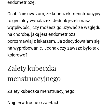
endometriozę.
Osobiście uważam, że kubeczek menstruacyjny
to genialny wynalazek. Jednak jeżeli masz
wątpliwości, czy możesz go używać ze względu
na chorobę, jaką jest endometrioza –
porozmawiaj z lekarzem. Ja zdecydowałam się
na wypróbowanie. Jednak czy zawsze było tak
kolorowo?
Zalety kubeczka
menstruacyjnego
Zalety kubeczka menstruacyjnego
Najpierw trochę o zaletach: