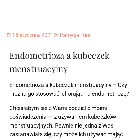
18 stycznia, 2021
Patrycja Furs
Endometrioza a kubeczek
menstruacyjny
Endometrioza a kubeczek menstruacyjny – Czy
można go stosować, chorując na endometriozę?
Chciałabym się z Wami podzielić moimi
doświadczeniami z używaniem kubeczków
menstruacyjnych. Pewnie nie jedna z Was
zastanawiała się, czy może ich używać mając