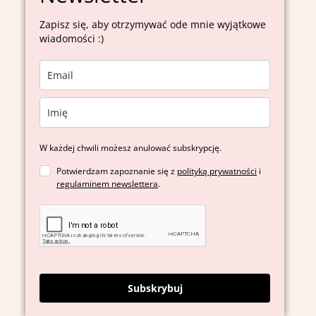
Zapisz się, aby otrzymywać ode mnie wyjątkowe
wiadomości :)
W każdej chwili możesz anulować subskrypcję.
Potwierdzam zapoznanie się z
polityką prywatności
i
regulaminem newslettera
.
Subskrybuj