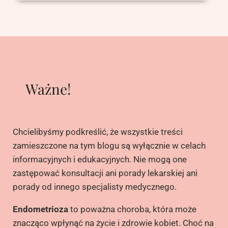
Ważne!
Chcielibyśmy podkreślić, że wszystkie treści
zamieszczone na tym blogu są wyłącznie w celach
informacyjnych i edukacyjnych. Nie mogą one
zastępować konsultacji ani porady lekarskiej ani
porady od innego specjalisty medycznego.
Endometrioza
to poważna choroba, która może
znacząco wpłynąć na życie i zdrowie kobiet. Choć na