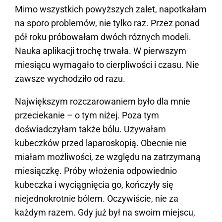
Mimo wszystkich powyższych zalet, napotkałam
na sporo problemów, nie tylko raz. Przez ponad
pół roku próbowałam dwóch różnych modeli.
Nauka aplikacji trochę trwała. W pierwszym
miesiącu wymagało to cierpliwości i czasu. Nie
zawsze wychodziło od razu.
Największym rozczarowaniem było dla mnie
przeciekanie – o tym niżej. Poza tym
doświadczyłam także bólu. Używałam
kubeczków przed laparoskopią. Obecnie nie
miałam możliwości, ze względu na zatrzymaną
miesiączkę. Próby włożenia odpowiednio
kubeczka i wyciągnięcia go, kończyły się
niejednokrotnie bólem. Oczywiście, nie za
każdym razem. Gdy już był na swoim miejscu,