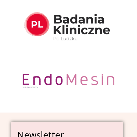
Newsletter