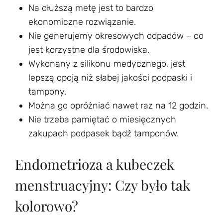
Na dłuższą metę jest to bardzo
ekonomiczne rozwiązanie.
Nie generujemy okresowych odpadów – co
jest korzystne dla środowiska.
Wykonany z silikonu medycznego, jest
lepszą opcją niż słabej jakości podpaski i
tampony.
Można go opróżniać nawet raz na 12 godzin.
Nie trzeba pamiętać o miesięcznych
zakupach podpasek bądź tamponów.
Endometrioza a kubeczek
menstruacyjny: Czy było tak
kolorowo?