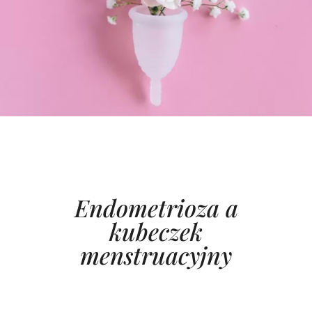
Endometrioza a
kubeczek
menstruacyjny