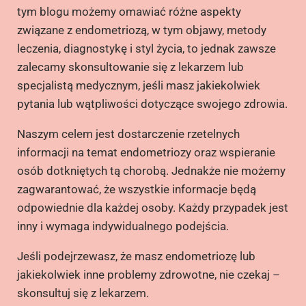
tym blogu możemy omawiać różne aspekty
związane z endometriozą, w tym objawy, metody
leczenia, diagnostykę i styl życia, to jednak zawsze
zalecamy skonsultowanie się z lekarzem lub
specjalistą medycznym, jeśli masz jakiekolwiek
pytania lub wątpliwości dotyczące swojego zdrowia.
Naszym celem jest dostarczenie rzetelnych
informacji na temat endometriozy oraz wspieranie
osób dotkniętych tą chorobą. Jednakże nie możemy
zagwarantować, że wszystkie informacje będą
odpowiednie dla każdej osoby. Każdy przypadek jest
inny i wymaga indywidualnego podejścia.
Jeśli podejrzewasz, że masz endometriozę lub
jakiekolwiek inne problemy zdrowotne, nie czekaj –
skonsultuj się z lekarzem.