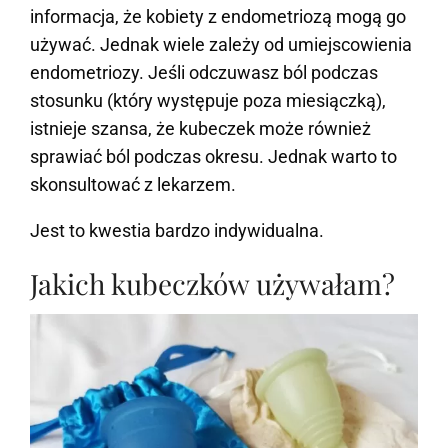
informacja, że kobiety z endometriozą mogą go
używać. Jednak wiele zależy od umiejscowienia
endometriozy. Jeśli odczuwasz ból podczas
stosunku (który występuje poza miesiączką),
istnieje szansa, że kubeczek może również
sprawiać ból podczas okresu. Jednak warto to
skonsultować z lekarzem.
Jest to kwestia bardzo indywidualna.
Jakich kubeczków używałam?