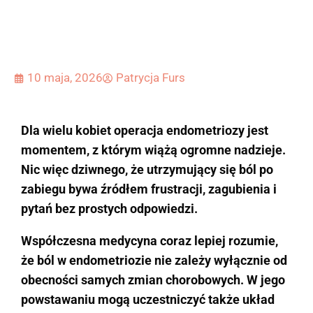
10 maja, 2026
Patrycja Furs
Dla wielu kobiet operacja endometriozy jest
momentem, z którym wiążą ogromne nadzieje.
Nic więc dziwnego, że utrzymujący się ból po
zabiegu bywa źródłem frustracji, zagubienia i
pytań bez prostych odpowiedzi.
Współczesna medycyna coraz lepiej rozumie,
że ból w endometriozie nie zależy wyłącznie od
obecności samych zmian chorobowych. W jego
powstawaniu mogą uczestniczyć także układ