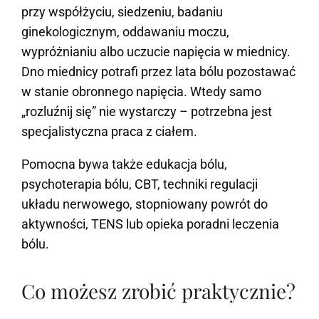
przy współżyciu, siedzeniu, badaniu
ginekologicznym, oddawaniu moczu,
wypróżnianiu albo uczucie napięcia w miednicy.
Dno miednicy potrafi przez lata bólu pozostawać
w stanie obronnego napięcia. Wtedy samo
„rozluźnij się” nie wystarczy – potrzebna jest
specjalistyczna praca z ciałem.
Pomocna bywa także edukacja bólu,
psychoterapia bólu, CBT, techniki regulacji
układu nerwowego, stopniowany powrót do
aktywności, TENS lub opieka poradni leczenia
bólu.
Co możesz zrobić praktycznie?