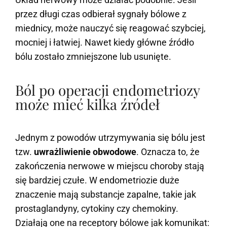
przez długi czas odbierał sygnały bólowe z
miednicy, może nauczyć się reagować szybciej,
mocniej i łatwiej. Nawet kiedy główne źródło
bólu zostało zmniejszone lub usunięte.
Ból po operacji endometriozy
może mieć kilka źródeł
Jednym z powodów utrzymywania się bólu jest
tzw.
uwrażliwienie obwodowe
. Oznacza to, że
zakończenia nerwowe w miejscu choroby stają
się bardziej czułe. W endometriozie duże
znaczenie mają substancje zapalne, takie jak
prostaglandyny, cytokiny czy chemokiny.
Działają one na receptory bólowe jak komunikat: