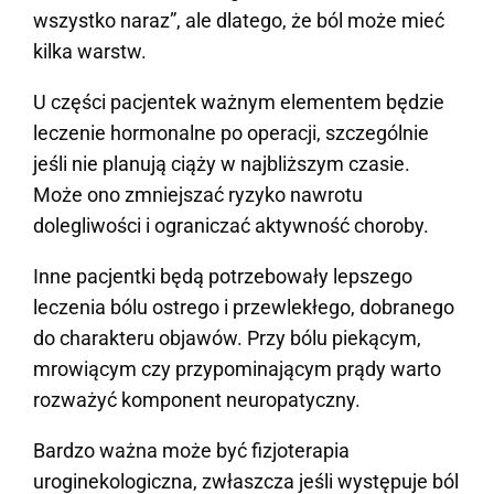
wszystko naraz”, ale dlatego, że ból może mieć
kilka warstw.
U części pacjentek ważnym elementem będzie
leczenie hormonalne po operacji, szczególnie
jeśli nie planują ciąży w najbliższym czasie.
Może ono zmniejszać ryzyko nawrotu
dolegliwości i ograniczać aktywność choroby.
Inne pacjentki będą potrzebowały lepszego
leczenia bólu ostrego i przewlekłego, dobranego
do charakteru objawów. Przy bólu piekącym,
mrowiącym czy przypominającym prądy warto
rozważyć komponent neuropatyczny.
Bardzo ważna może być fizjoterapia
uroginekologiczna, zwłaszcza jeśli występuje ból