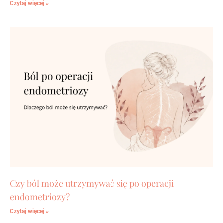
Czytaj więcej »
Czy ból może utrzymywać się po operacji
endometriozy?
Czytaj więcej »