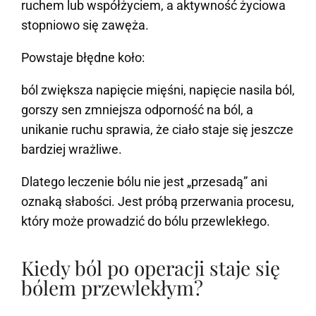
ruchem lub współżyciem, a aktywność życiowa
stopniowo się zawęża.
Powstaje błędne koło:
ból zwiększa napięcie mięśni, napięcie nasila ból,
gorszy sen zmniejsza odporność na ból, a
unikanie ruchu sprawia, że ciało staje się jeszcze
bardziej wrażliwe.
Dlatego leczenie bólu nie jest „przesadą” ani
oznaką słabości. Jest próbą przerwania procesu,
który może prowadzić do bólu przewlekłego.
Kiedy ból po operacji staje się
bólem przewlekłym?