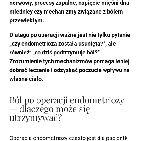
nerwowy, procesy zapalne, napięcie mięśni dna
miednicy czy mechanizmy związane z bólem
przewlekłym.
Dlatego po operacji ważne jest nie tylko pytanie
„czy endometrioza została usunięta?”, ale
również: „co dziś podtrzymuje ból?”.
Zrozumienie tych mechanizmów pomaga lepiej
dobrać leczenie i odzyskać poczucie wpływu na
własne ciało.
Ból po operacji endometriozy
— dlaczego może się
utrzymywać?
Operacja endometriozy często jest dla pacjentki