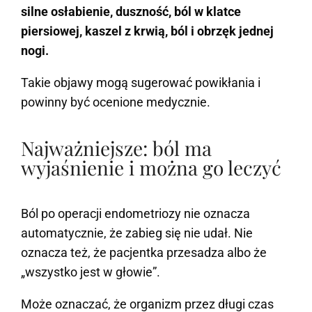
silne osłabienie, duszność, ból w klatce
piersiowej, kaszel z krwią, ból i obrzęk jednej
nogi.
Takie objawy mogą sugerować powikłania i
powinny być ocenione medycznie.
Najważniejsze: ból ma
wyjaśnienie i można go leczyć
Ból po operacji endometriozy nie oznacza
automatycznie, że zabieg się nie udał. Nie
oznacza też, że pacjentka przesadza albo że
„wszystko jest w głowie”.
Może oznaczać, że organizm przez długi czas