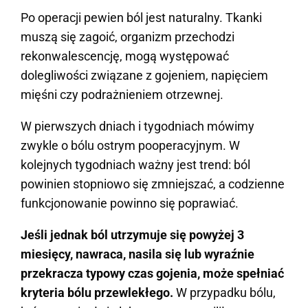
Po operacji pewien ból jest naturalny. Tkanki
muszą się zagoić, organizm przechodzi
rekonwalescencję, mogą występować
dolegliwości związane z gojeniem, napięciem
mięśni czy podrażnieniem otrzewnej.
W pierwszych dniach i tygodniach mówimy
zwykle o bólu ostrym pooperacyjnym. W
kolejnych tygodniach ważny jest trend: ból
powinien stopniowo się zmniejszać, a codzienne
funkcjonowanie powinno się poprawiać.
Jeśli jednak ból utrzymuje się powyżej 3
miesięcy, nawraca, nasila się lub wyraźnie
przekracza typowy czas gojenia, może spełniać
kryteria bólu przewlekłego.
W przypadku bólu,