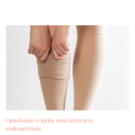
Opuchnięte i ciężkie nogi latem przy
endometriozie