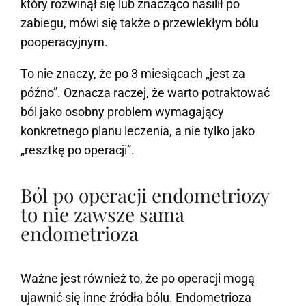
który rozwinął się lub znacząco nasilił po
zabiegu, mówi się także o przewlekłym bólu
pooperacyjnym.
To nie znaczy, że po 3 miesiącach „jest za
późno”. Oznacza raczej, że warto potraktować
ból jako osobny problem wymagający
konkretnego planu leczenia, a nie tylko jako
„resztkę po operacji”.
Ból po operacji endometriozy
to nie zawsze sama
endometrioza
Ważne jest również to, że po operacji mogą
ujawnić się inne źródła bólu. Endometrioza