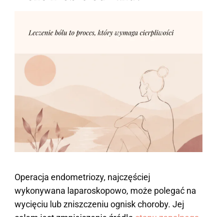
Operacja endometriozy, najczęściej
wykonywana laparoskopowo, może polegać na
wycięciu lub zniszczeniu ognisk choroby. Jej