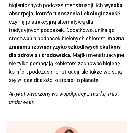
higienicznych podczas menstruacji. Ich
wysoka
absorpcja, komfort noszenia i ekologiczność
czynią je atrakcyjną alternatywą dla
tradycyjnych podpasek. Dodatkowo, unikając
stosowania podpasek bielonych chlorem,
można
zminimalizować ryzyko szkodliwych skutków
dla zdrowia i środowiska.
Majtki menstruacyjne
nie tylko pomagają kobietom zachować higienę i
komfort podczas menstruacji, ale także wpisują
się w ideę dbałości o siebie i o planetę.
Artykuł stworzony we współpracy z marką Trust
underwear.