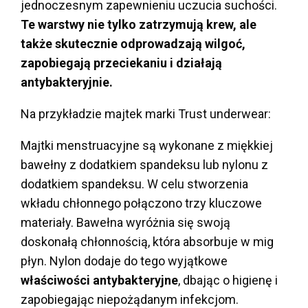
jednoczesnym zapewnieniu uczucia suchości.
Te warstwy nie tylko zatrzymują krew, ale
także skutecznie odprowadzają wilgoć,
zapobiegają przeciekaniu i działają
antybakteryjnie.
Na przykładzie majtek marki Trust underwear:
Majtki menstruacyjne są wykonane z miękkiej
bawełny z dodatkiem spandeksu lub nylonu z
dodatkiem spandeksu. W celu stworzenia
wkładu chłonnego połączono trzy kluczowe
materiały. Bawełna wyróżnia się swoją
doskonałą chłonnością, która absorbuje w mig
płyn. Nylon dodaje do tego wyjątkowe
właściwości antybakteryjne
, dbając o higienę i
zapobiegając niepożądanym infekcjom.