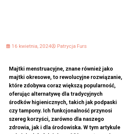
16 kwietnia, 2024
Patrycja Furs
Majtki menstruacyjne, znane również jako
majtki okresowe, to rewolucyjne rozwiązanie,
które zdobywa coraz większą popularność,
oferując alternatywę dla tradycyjnych
środków higienicznych, takich jak podpaski
czy tampony.
Ich funkcjonalność przynosi
szereg korzyści, zarówno dla naszego
zdrowia, jak i dla środowiska. W tym artykule