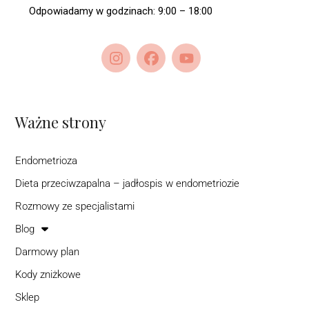
Odpowiadamy w godzinach: 9:00 – 18:00
Ważne strony
Endometrioza
Dieta przeciwzapalna – jadłospis w endometriozie
Rozmowy ze specjalistami
Blog
Darmowy plan
Kody zniżkowe
Sklep