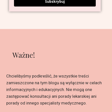
Subskrybuj
Ważne!
Chcielibyśmy podkreślić, że wszystkie treści
zamieszczone na tym blogu są wyłącznie w celach
informacyjnych i edukacyjnych. Nie mogą one
zastępować konsultacji ani porady lekarskiej ani
porady od innego specjalisty medycznego.