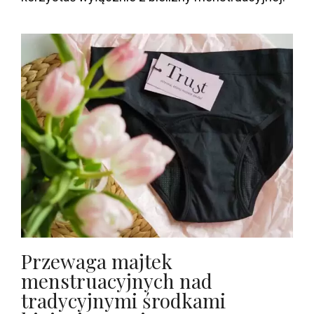
Przewaga majtek
menstruacyjnych nad
tradycyjnymi środkami