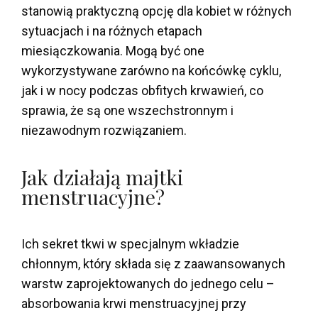
stanowią praktyczną opcję dla kobiet w różnych
sytuacjach i na różnych etapach
miesiączkowania. Mogą być one
wykorzystywane zarówno na końcówkę cyklu,
jak i w nocy podczas obfitych krwawień, co
sprawia, że są one wszechstronnym i
niezawodnym rozwiązaniem.
Jak działają majtki
menstruacyjne?
Ich sekret tkwi w specjalnym wkładzie
chłonnym, który składa się z zaawansowanych
warstw zaprojektowanych do jednego celu –
absorbowania krwi menstruacyjnej przy