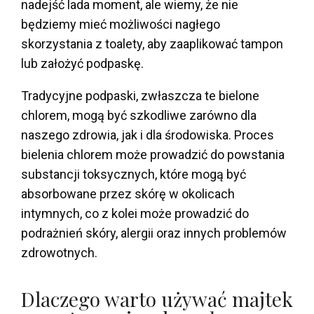
nadejść lada moment, ale wiemy, że nie
będziemy mieć możliwości nagłego
skorzystania z toalety, aby zaaplikować tampon
lub założyć podpaskę.
Tradycyjne podpaski, zwłaszcza te bielone
chlorem, mogą być szkodliwe zarówno dla
naszego zdrowia, jak i dla środowiska. Proces
bielenia chlorem może prowadzić do powstania
substancji toksycznych, które mogą być
absorbowane przez skórę w okolicach
intymnych, co z kolei może prowadzić do
podrażnień skóry, alergii oraz innych problemów
zdrowotnych.
Dlaczego warto używać majtek