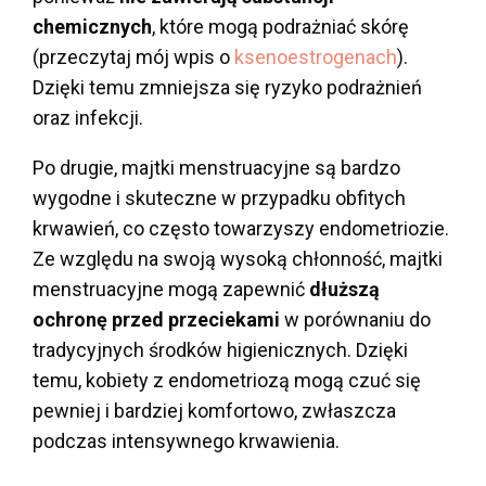
chemicznych
, które mogą podrażniać skórę
(przeczytaj mój wpis o
ksenoestrogenach
).
Dzięki temu zmniejsza się ryzyko podrażnień
oraz infekcji.
Po drugie, majtki menstruacyjne są bardzo
wygodne i skuteczne w przypadku obfitych
krwawień, co często towarzyszy endometriozie.
Ze względu na swoją wysoką chłonność, majtki
menstruacyjne mogą zapewnić
dłuższą
ochronę przed przeciekami
w porównaniu do
tradycyjnych środków higienicznych. Dzięki
temu, kobiety z endometriozą mogą czuć się
pewniej i bardziej komfortowo, zwłaszcza
podczas intensywnego krwawienia.