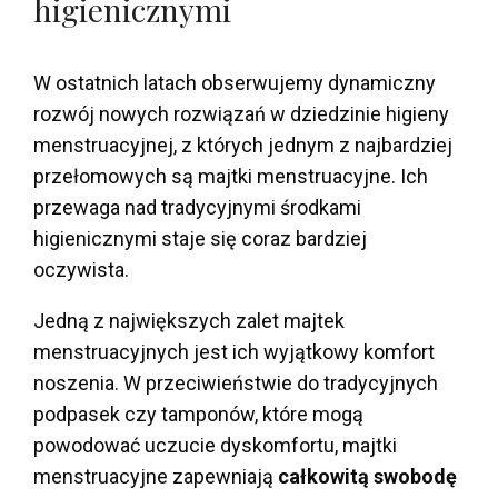
higienicznymi
W ostatnich latach obserwujemy dynamiczny
rozwój nowych rozwiązań w dziedzinie higieny
menstruacyjnej, z których jednym z najbardziej
przełomowych są majtki menstruacyjne. Ich
przewaga nad tradycyjnymi środkami
higienicznymi staje się coraz bardziej
oczywista.
Jedną z największych zalet majtek
menstruacyjnych jest ich wyjątkowy komfort
noszenia. W przeciwieństwie do tradycyjnych
podpasek czy tamponów, które mogą
powodować uczucie dyskomfortu, majtki
menstruacyjne zapewniają
całkowitą swobodę