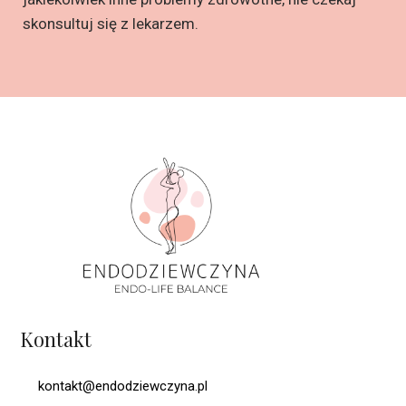
skonsultuj się z lekarzem.
Kontakt
kontakt@endodziewczyna.pl