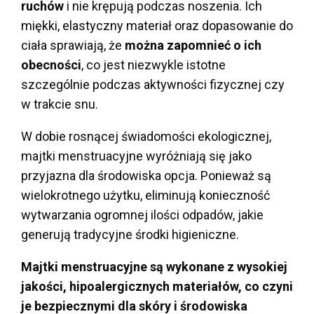
ruchów
i nie krępują podczas noszenia. Ich
miękki, elastyczny materiał oraz dopasowanie do
ciała sprawiają, że
można zapomnieć o ich
obecności
, co jest niezwykle istotne
szczególnie podczas aktywności fizycznej czy
w trakcie snu.
W dobie rosnącej świadomości ekologicznej,
majtki menstruacyjne wyróżniają się jako
przyjazna dla środowiska opcja. Ponieważ są
wielokrotnego użytku, eliminują konieczność
wytwarzania ogromnej ilości odpadów, jakie
generują tradycyjne środki higieniczne.
Majtki menstruacyjne są wykonane z wysokiej
jakości, hipoalergicznych materiałów, co czyni
je bezpiecznymi dla skóry i środowiska