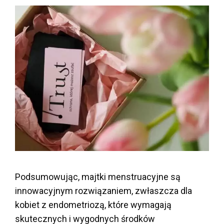
Podsumowując, majtki menstruacyjne są
innowacyjnym rozwiązaniem, zwłaszcza dla
kobiet z endometriozą, które wymagają
skutecznych i wygodnych środków