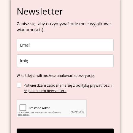
Newsletter
Zapisz się, aby otrzymywać ode mnie wyjątkowe
wiadomości :)
W każdej chwili możesz anulować subskrypcję.
Potwierdzam zapoznanie się z
polityką prywatności
i
regulaminem newslettera
.