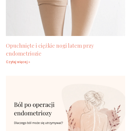
Opuchnięte i ciężkie nogi latem przy
endometriozie
Czytaj więcej »