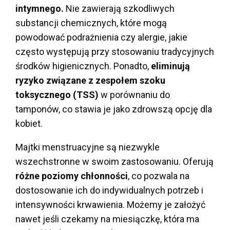
intymnego.
Nie zawierają szkodliwych
substancji chemicznych, które mogą
powodować podrażnienia czy alergie, jakie
często występują przy stosowaniu tradycyjnych
środków higienicznych. Ponadto,
eliminują
ryzyko związane z zespołem szoku
toksycznego (TSS)
w porównaniu do
tamponów, co stawia je jako zdrowszą opcję dla
kobiet.
Majtki menstruacyjne są niezwykle
wszechstronne w swoim zastosowaniu. Oferują
różne poziomy chłonności
, co pozwala na
dostosowanie ich do indywidualnych potrzeb i
intensywności krwawienia. Możemy je założyć
nawet jeśli czekamy na miesiączkę, która ma