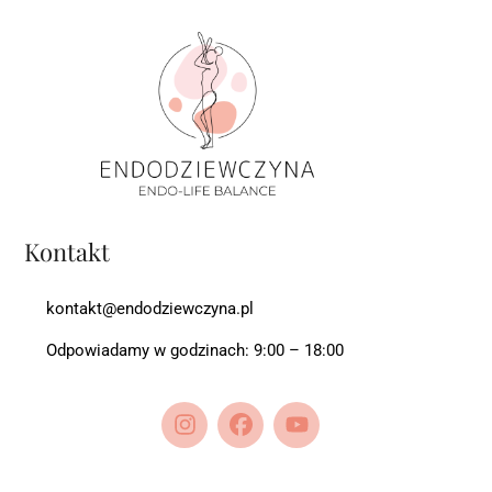
Kontakt
kontakt@endodziewczyna.pl
Odpowiadamy w godzinach: 9:00 – 18:00