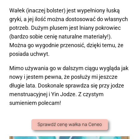
Wałek (inaczej bolster) jest wypełniony łuską
gryki, a jej ilość można dostosować do własnych
potrzeb. Dużym plusem jest lniany pokrowiec
(bardzo sobie cenię naturalne materiały!).
Można go wygodnie przenosić, dzięki temu, że
posiada uchwyt.
Mimo używania go w dalszym ciągu wygląda jak
nowy i jestem pewna, że posłuży mi jeszcze
długie lata. Doskonale sprawdza się przy jodze
menstruacyjnej i Yin Jodze. Z czystym
sumieniem polecam!
Sprawdź cenę wałka na Ceneo