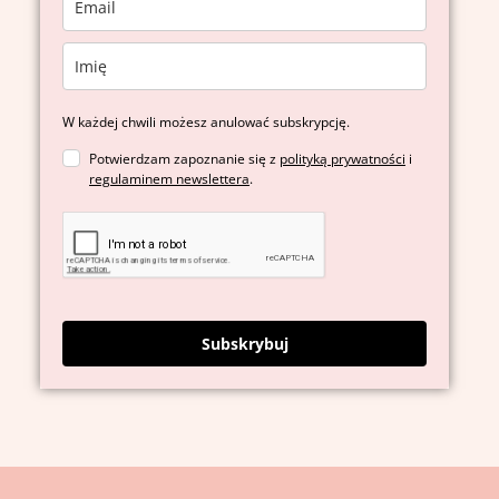
W każdej chwili możesz anulować subskrypcję.
Potwierdzam zapoznanie się z
polityką prywatności
i
regulaminem newslettera
.
Subskrybuj