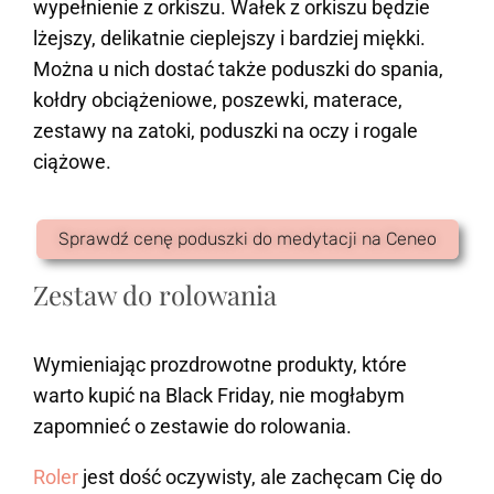
wypełnienie z orkiszu. Wałek z orkiszu będzie
lżejszy, delikatnie cieplejszy i bardziej miękki.
Można u nich dostać także poduszki do spania,
kołdry obciążeniowe, poszewki, materace,
zestawy na zatoki, poduszki na oczy i rogale
ciążowe.
Sprawdź cenę poduszki do medytacji na Ceneo
Zestaw do rolowania
Wymieniając prozdrowotne produkty, które
warto kupić na Black Friday, nie mogłabym
zapomnieć o zestawie do rolowania.
Roler
jest dość oczywisty, ale zachęcam Cię do