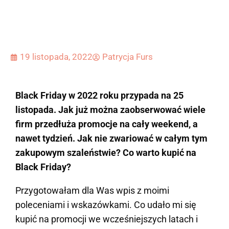
19 listopada, 2022
Patrycja Furs
Black Friday w 2022 roku przypada na 25
listopada. Jak już można zaobserwować wiele
firm przedłuża promocje na cały weekend, a
nawet tydzień. Jak nie zwariować w całym tym
zakupowym szaleństwie? Co warto kupić na
Black Friday?
Przygotowałam dla Was wpis z moimi
poleceniami i wskazówkami. Co udało mi się
kupić na promocji we wcześniejszych latach i