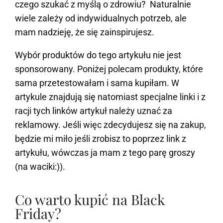
czego szukać z myślą o zdrowiu? Naturalnie
wiele zależy od indywidualnych potrzeb, ale
mam nadzieję, że się zainspirujesz.
Wybór produktów do tego artykułu nie jest
sponsorowany. Poniżej polecam produkty, które
sama przetestowałam i sama kupiłam. W
artykule znajdują się natomiast specjalne linki i z
racji tych linków artykuł należy uznać za
reklamowy. Jeśli więc zdecydujesz się na zakup,
będzie mi miło jeśli zrobisz to poprzez link z
artykułu, wówczas ja mam z tego parę groszy
(na waciki:)).
Co warto kupić na Black
Friday?