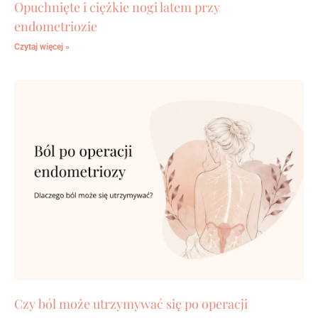
Opuchnięte i ciężkie nogi latem przy
endometriozie
Czytaj więcej »
Czy ból może utrzymywać się po operacji