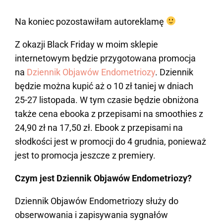
Na koniec pozostawiłam autoreklamę
Z okazji Black Friday w moim sklepie
internetowym będzie przygotowana promocja
na
Dziennik Objawów Endometriozy
. Dziennik
będzie można kupić aż o 10 zł taniej w dniach
25-27 listopada. W tym czasie będzie obniżona
także cena ebooka z przepisami na smoothies z
24,90 zł na 17,50 zł. Ebook z przepisami na
słodkości jest w promocji do 4 grudnia, ponieważ
jest to promocja jeszcze z premiery.
Czym jest Dziennik Objawów Endometriozy?
Dziennik Objawów Endometriozy służy do
obserwowania i zapisywania sygnałów