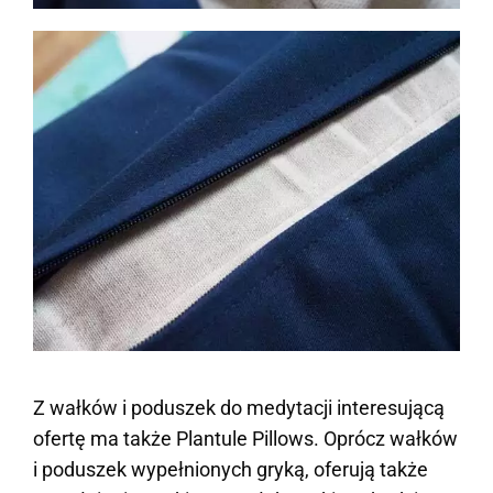
Z wałków i poduszek do medytacji interesującą
ofertę ma także Plantule Pillows. Oprócz wałków
i poduszek wypełnionych gryką, oferują także