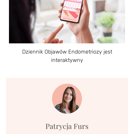
Dziennik Objawów Endometriozy jest
interaktywny
Patrycja Furs