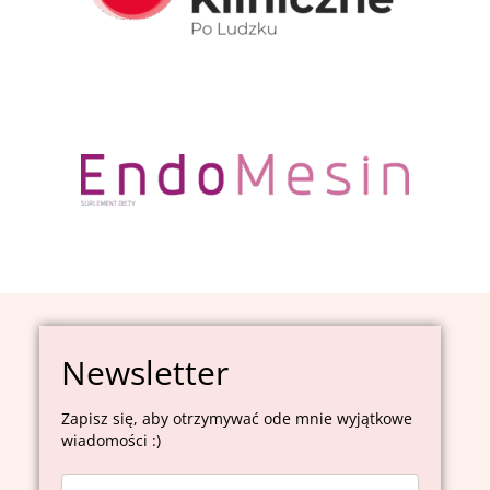
Newsletter
Zapisz się, aby otrzymywać ode mnie wyjątkowe
wiadomości :)