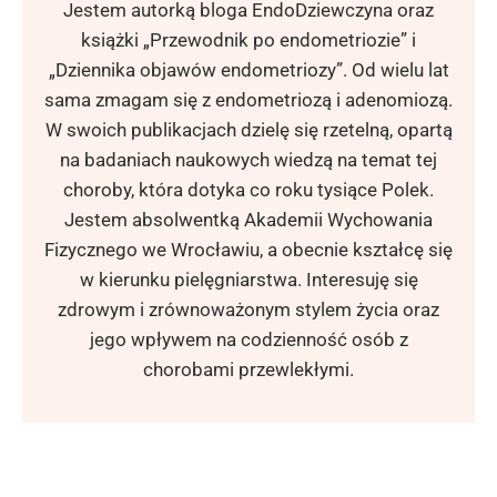
Jestem autorką bloga EndoDziewczyna oraz
książki „Przewodnik po endometriozie” i
„Dziennika objawów endometriozy”. Od wielu lat
sama zmagam się z endometriozą i adenomiozą.
W swoich publikacjach dzielę się rzetelną, opartą
na badaniach naukowych wiedzą na temat tej
choroby, która dotyka co roku tysiące Polek.
Jestem absolwentką Akademii Wychowania
Fizycznego we Wrocławiu, a obecnie kształcę się
w kierunku pielęgniarstwa. Interesuję się
zdrowym i zrównoważonym stylem życia oraz
jego wpływem na codzienność osób z
chorobami przewlekłymi.