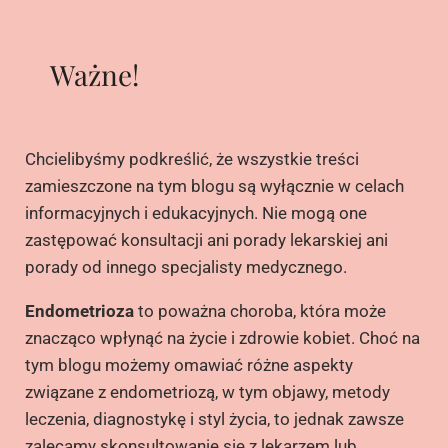
Ważne!
Chcielibyśmy podkreślić, że wszystkie treści
zamieszczone na tym blogu są wyłącznie w celach
informacyjnych i edukacyjnych. Nie mogą one
zastępować konsultacji ani porady lekarskiej ani
porady od innego specjalisty medycznego.
Endometrioza
to poważna choroba, która może
znacząco wpłynąć na życie i zdrowie kobiet. Choć na
tym blogu możemy omawiać różne aspekty
związane z endometriozą, w tym objawy, metody
leczenia, diagnostykę i styl życia, to jednak zawsze
zalecamy skonsultowanie się z lekarzem lub