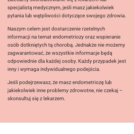
specjalistą medycznym, jeśli masz jakiekolwiek
pytania lub wątpliwości dotyczące swojego zdrowia.
Naszym celem jest dostarczenie rzetelnych
informacji na temat endometriozy oraz wspieranie
osób dotkniętych tą chorobą. Jednakże nie możemy
zagwarantować, że wszystkie informacje będą
odpowiednie dla każdej osoby. Każdy przypadek jest
inny i wymaga indywidualnego podejścia.
Jeśli podejrzewasz, że masz endometriozę lub
jakiekolwiek inne problemy zdrowotne, nie czekaj –
skonsultuj się z lekarzem.