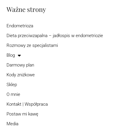
Ważne strony
Endometrioza
Dieta przeciwzapalna – jadłospis w endometriozie
Rozmowy ze specjalistami
Blog
Darmowy plan
Kody zniżkowe
Sklep
O mnie
Kontakt | Współpraca
Postaw mi kawę
Media