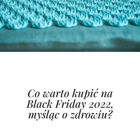
Co warto kupić na
Black Friday 2022,
myśląc o zdrowiu?