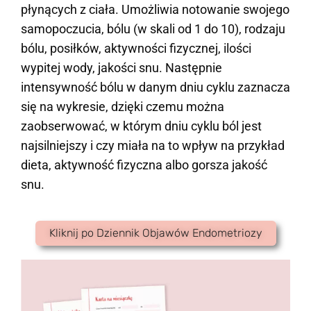
płynących z ciała. Umożliwia notowanie swojego
samopoczucia, bólu (w skali od 1 do 10), rodzaju
bólu, posiłków, aktywności fizycznej, ilości
wypitej wody, jakości snu. Następnie
intensywność bólu w danym dniu cyklu zaznacza
się na wykresie, dzięki czemu można
zaobserwować, w którym dniu cyklu ból jest
najsilniejszy i czy miała na to wpływ na przykład
dieta, aktywność fizyczna albo gorsza jakość
snu.
Kliknij po Dziennik Objawów Endometriozy