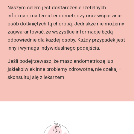
Naszym celem jest dostarczenie rzetelnych
informacji na temat endometriozy oraz wspieranie
osób dotkniętych tą chorobą. Jednakże nie możemy
zagwarantować, że wszystkie informacje będą
odpowiednie dla każdej osoby. Każdy przypadek jest
inny i wymaga indywidualnego podejścia.
Jeśli podejrzewasz, że masz endometriozę lub
jakiekolwiek inne problemy zdrowotne, nie czekaj –
skonsultuj się z lekarzem.