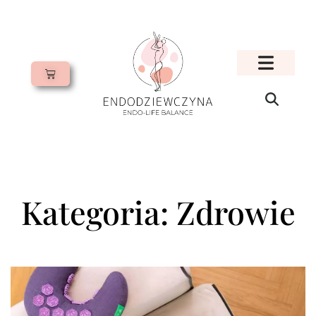
Kategoria: Zdrowie