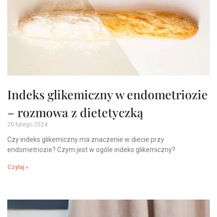
Indeks glikemiczny w endometriozie
– rozmowa z dietetyczką
20 lutego 2024
Czy indeks glikemiczny ma znaczenie w diecie przy
endometriozie? Czym jest w ogóle indeks glikemiczny?
Czytaj »