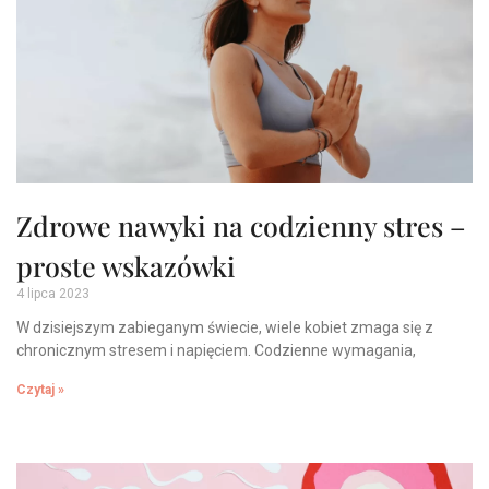
Zdrowe nawyki na codzienny stres –
proste wskazówki
4 lipca 2023
W dzisiejszym zabieganym świecie, wiele kobiet zmaga się z
chronicznym stresem i napięciem. Codzienne wymagania,
Czytaj »