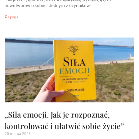
nowotworów u kobiet. Jednym z czynników,
Czytaj »
„Siła emocji. Jak je rozpoznać,
kontrolować i ułatwić sobie życie”
20 marca 2023