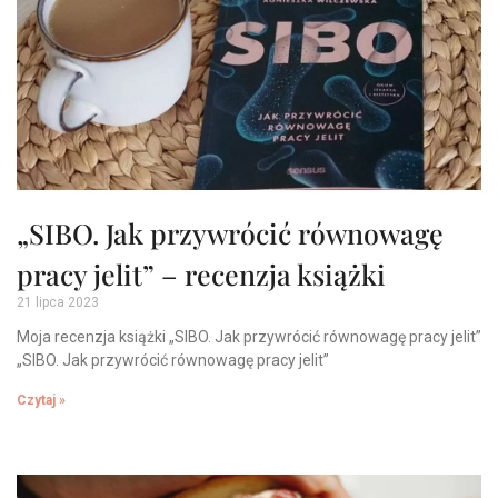
„SIBO. Jak przywrócić równowagę
pracy jelit” – recenzja książki
21 lipca 2023
Moja recenzja książki „SIBO. Jak przywrócić równowagę pracy jelit”
„SIBO. Jak przywrócić równowagę pracy jelit”
Czytaj »