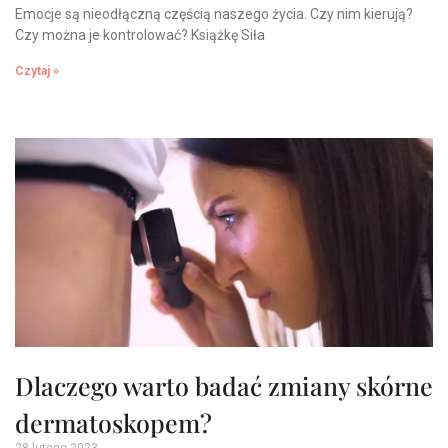
Emocje są nieodłączną częścią naszego życia. Czy nim kierują?
Czy można je kontrolować? Książkę Siła
Czytaj »
Dlaczego warto badać zmiany skórne
dermatoskopem?