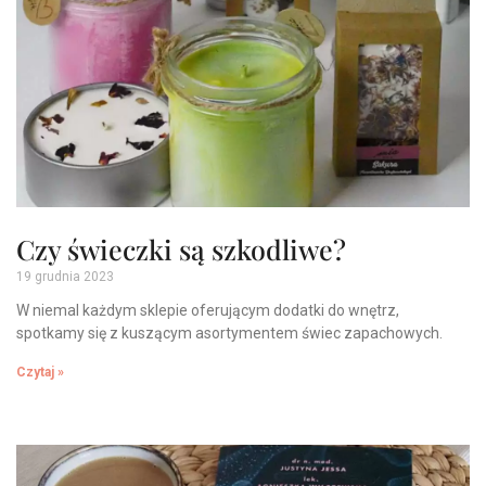
Czy świeczki są szkodliwe?
19 grudnia 2023
W niemal każdym sklepie oferującym dodatki do wnętrz,
spotkamy się z kuszącym asortymentem świec zapachowych.
Czytaj »