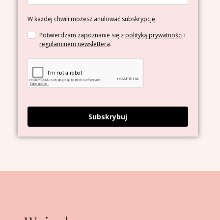
W każdej chwili możesz anulować subskrypcję.
Potwierdzam zapoznanie się z
polityką prywatności
i
regulaminem newslettera
.
Subskrybuj