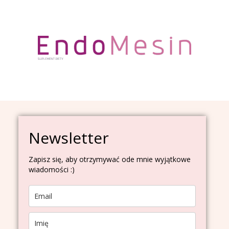
Newsletter
Zapisz się, aby otrzymywać ode mnie wyjątkowe
wiadomości :)