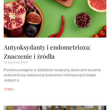
Antyoksydanty i endometrioza:
Znaczenie i źródła
22 stycznia 2024
Pomimo postępów w dziedzinie medycyny, skuteczne leczenie
endometriozy nadal jest przedmiotem intensywnych badań.
Jednym z
Czytaj »