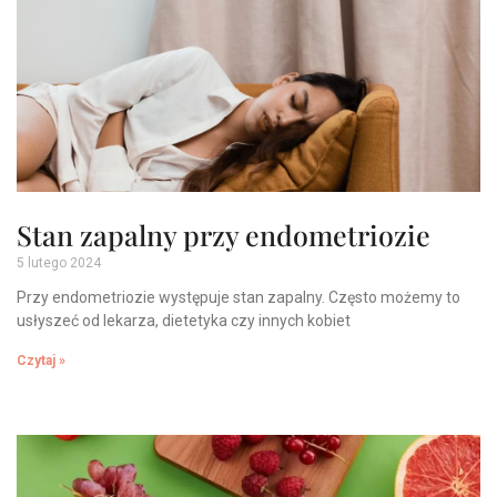
Stan zapalny przy endometriozie
5 lutego 2024
Przy endometriozie występuje stan zapalny. Często możemy to
usłyszeć od lekarza, dietetyka czy innych kobiet
Czytaj »