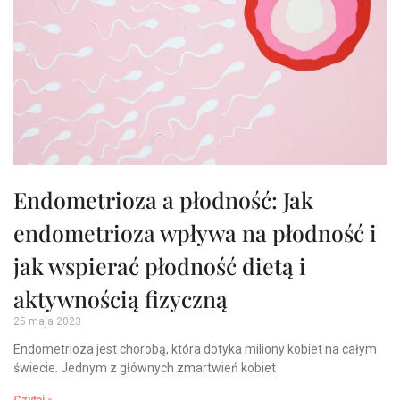
Endometrioza a płodność: Jak
endometrioza wpływa na płodność i
jak wspierać płodność dietą i
aktywnością fizyczną
25 maja 2023
Endometrioza jest chorobą, która dotyka miliony kobiet na całym
świecie. Jednym z głównych zmartwień kobiet