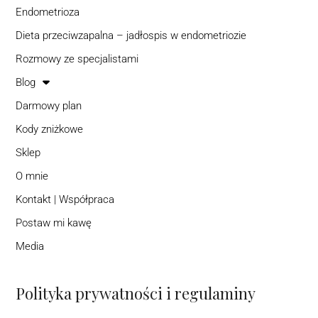
Endometrioza
Dieta przeciwzapalna – jadłospis w endometriozie
Rozmowy ze specjalistami
Blog
Darmowy plan
Kody zniżkowe
Sklep
O mnie
Kontakt | Współpraca
Postaw mi kawę
Media
Polityka prywatności i regulaminy