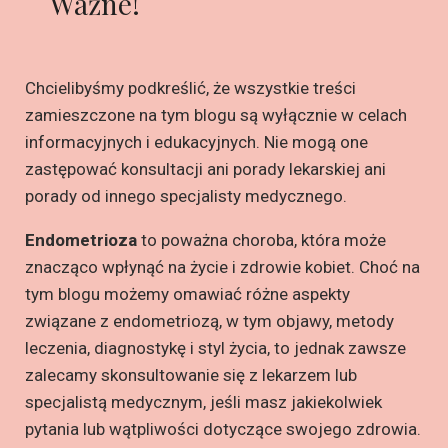
Ważne!
Chcielibyśmy podkreślić, że wszystkie treści
zamieszczone na tym blogu są wyłącznie w celach
informacyjnych i edukacyjnych. Nie mogą one
zastępować konsultacji ani porady lekarskiej ani
porady od innego specjalisty medycznego.
Endometrioza
to poważna choroba, która może
znacząco wpłynąć na życie i zdrowie kobiet. Choć na
tym blogu możemy omawiać różne aspekty
związane z endometriozą, w tym objawy, metody
leczenia, diagnostykę i styl życia, to jednak zawsze
zalecamy skonsultowanie się z lekarzem lub
specjalistą medycznym, jeśli masz jakiekolwiek
pytania lub wątpliwości dotyczące swojego zdrowia.