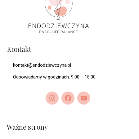
Kontakt
kontakt@endodziewczyna.pl
Odpowiadamy w godzinach: 9:00 – 18:00
Ważne strony