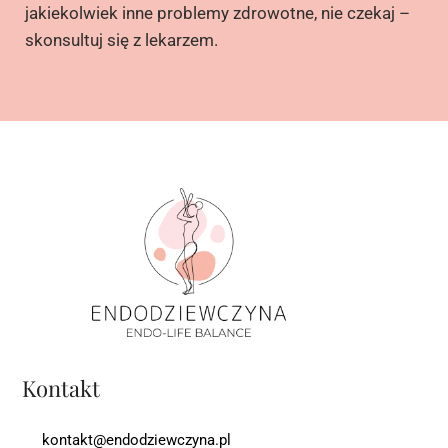
jakiekolwiek inne problemy zdrowotne, nie czekaj –
skonsultuj się z lekarzem.
Kontakt
kontakt@endodziewczyna.pl