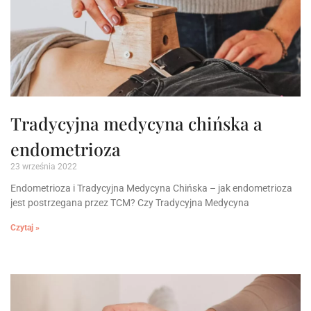
Tradycyjna medycyna chińska a
endometrioza
23 września 2022
Endometrioza i Tradycyjna Medycyna Chińska – jak endometrioza
jest postrzegana przez TCM? Czy Tradycyjna Medycyna
Czytaj »