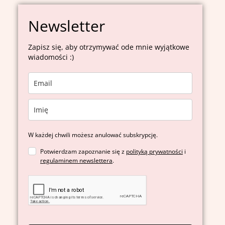
Newsletter
Zapisz się, aby otrzymywać ode mnie wyjątkowe
wiadomości :)
W każdej chwili możesz anulować subskrypcję.
Potwierdzam zapoznanie się z
polityką prywatności
i
regulaminem newslettera
.