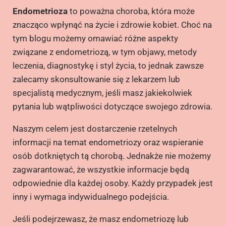
Endometrioza
to poważna choroba, która może
znacząco wpłynąć na życie i zdrowie kobiet. Choć na
tym blogu możemy omawiać różne aspekty
związane z endometriozą, w tym objawy, metody
leczenia, diagnostykę i styl życia, to jednak zawsze
zalecamy skonsultowanie się z lekarzem lub
specjalistą medycznym, jeśli masz jakiekolwiek
pytania lub wątpliwości dotyczące swojego zdrowia.
Naszym celem jest dostarczenie rzetelnych
informacji na temat endometriozy oraz wspieranie
osób dotkniętych tą chorobą. Jednakże nie możemy
zagwarantować, że wszystkie informacje będą
odpowiednie dla każdej osoby. Każdy przypadek jest
inny i wymaga indywidualnego podejścia.
Jeśli podejrzewasz, że masz endometriozę lub