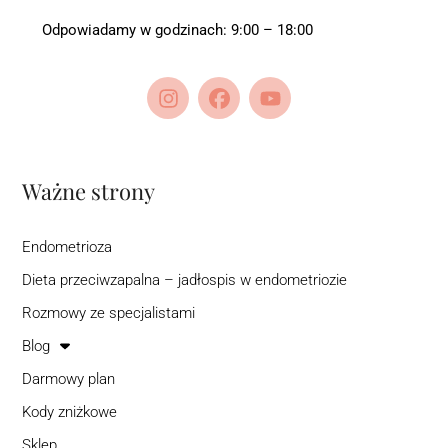
Odpowiadamy w godzinach: 9:00 – 18:00
Ważne strony
Endometrioza
Dieta przeciwzapalna – jadłospis w endometriozie
Rozmowy ze specjalistami
Blog
Darmowy plan
Kody zniżkowe
Sklep