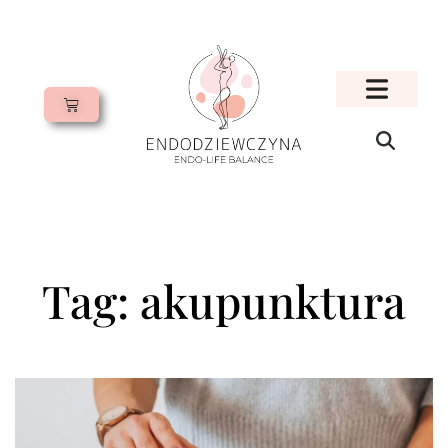
Tag: akupunktura