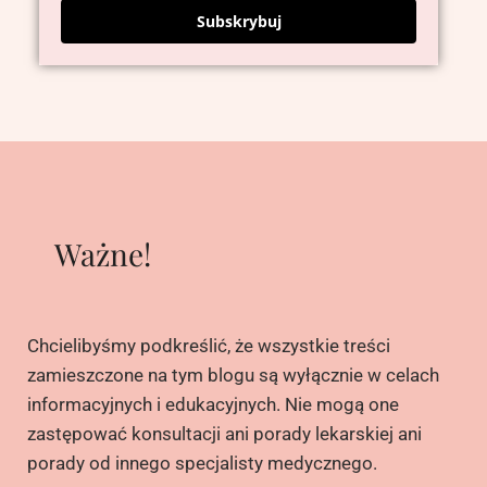
Subskrybuj
Ważne!
Chcielibyśmy podkreślić, że wszystkie treści
zamieszczone na tym blogu są wyłącznie w celach
informacyjnych i edukacyjnych. Nie mogą one
zastępować konsultacji ani porady lekarskiej ani
porady od innego specjalisty medycznego.