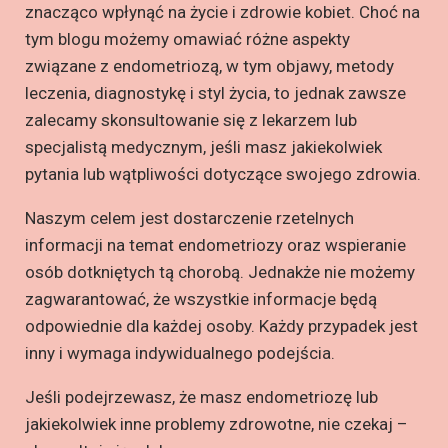
znacząco wpłynąć na życie i zdrowie kobiet. Choć na
tym blogu możemy omawiać różne aspekty
związane z endometriozą, w tym objawy, metody
leczenia, diagnostykę i styl życia, to jednak zawsze
zalecamy skonsultowanie się z lekarzem lub
specjalistą medycznym, jeśli masz jakiekolwiek
pytania lub wątpliwości dotyczące swojego zdrowia.
Naszym celem jest dostarczenie rzetelnych
informacji na temat endometriozy oraz wspieranie
osób dotkniętych tą chorobą. Jednakże nie możemy
zagwarantować, że wszystkie informacje będą
odpowiednie dla każdej osoby. Każdy przypadek jest
inny i wymaga indywidualnego podejścia.
Jeśli podejrzewasz, że masz endometriozę lub
jakiekolwiek inne problemy zdrowotne, nie czekaj –