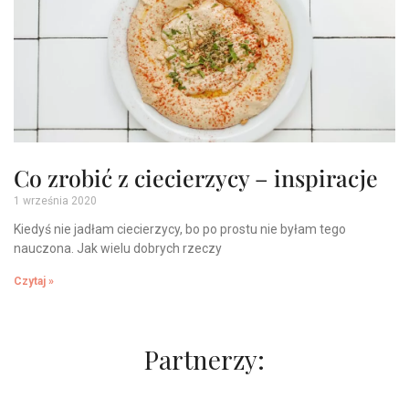
Co zrobić z ciecierzycy – inspiracje
1 września 2020
Kiedyś nie jadłam ciecierzycy, bo po prostu nie byłam tego
nauczona. Jak wielu dobrych rzeczy
Czytaj »
Partnerzy: