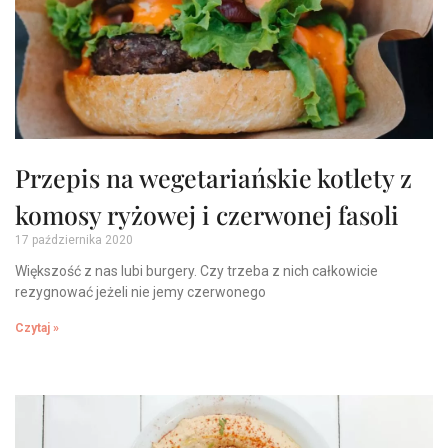
Przepis na wegetariańskie kotlety z
komosy ryżowej i czerwonej fasoli
17 października 2020
Większość z nas lubi burgery. Czy trzeba z nich całkowicie
rezygnować jeżeli nie jemy czerwonego
Czytaj »