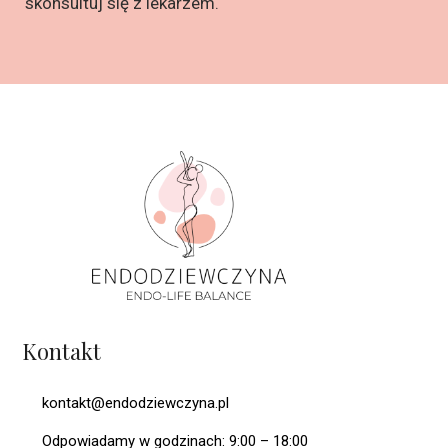
skonsultuj się z lekarzem.
Kontakt
kontakt@endodziewczyna.pl
Odpowiadamy w godzinach: 9:00 – 18:00