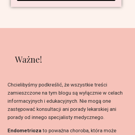
Ważne!
Chcielibyśmy podkreślić, że wszystkie treści
zamieszczone na tym blogu są wyłącznie w celach
informacyjnych i edukacyjnych. Nie mogą one
zastępować konsultacji ani porady lekarskiej ani
porady od innego specjalisty medycznego.
Endometrioza
to poważna choroba, która może