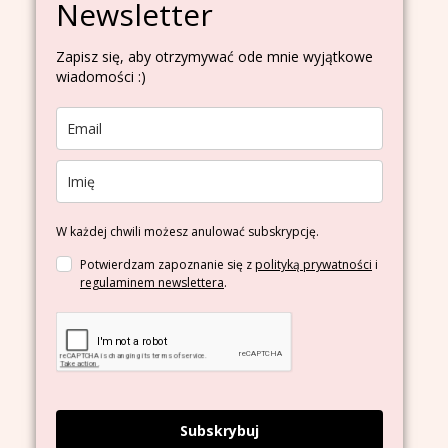
Newsletter
Zapisz się, aby otrzymywać ode mnie wyjątkowe
wiadomości :)
W każdej chwili możesz anulować subskrypcję.
Potwierdzam zapoznanie się z
polityką prywatności
i
regulaminem newslettera
.
Subskrybuj