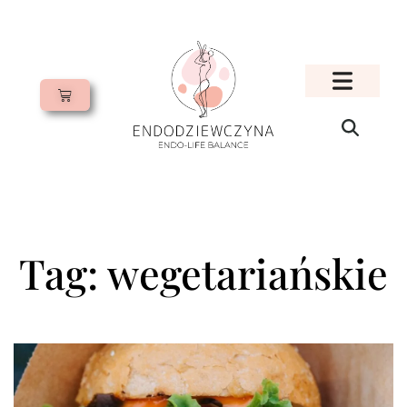
Tag: wegetariańskie