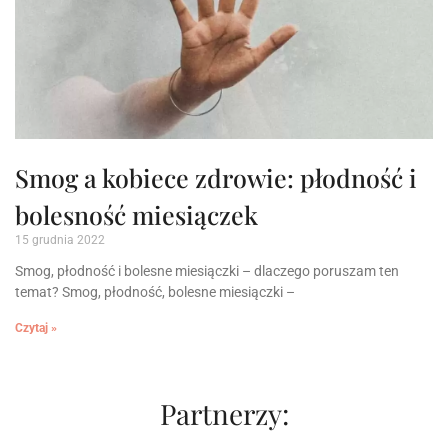
Smog a kobiece zdrowie: płodność i
bolesność miesiączek
15 grudnia 2022
Smog, płodność i bolesne miesiączki – dlaczego poruszam ten
temat? Smog, płodność, bolesne miesiączki –
Czytaj »
Partnerzy: