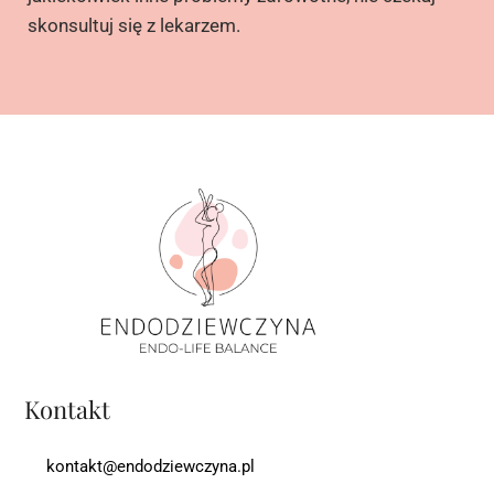
skonsultuj się z lekarzem.
Kontakt
kontakt@endodziewczyna.pl