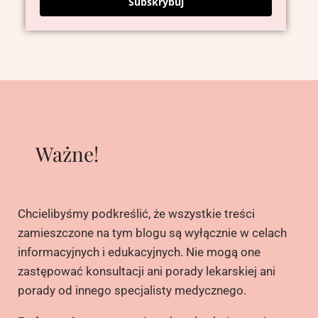
Subskrybuj
Ważne!
Chcielibyśmy podkreślić, że wszystkie treści
zamieszczone na tym blogu są wyłącznie w celach
informacyjnych i edukacyjnych. Nie mogą one
zastępować konsultacji ani porady lekarskiej ani
porady od innego specjalisty medycznego.