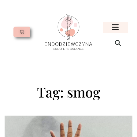
Tag: smog