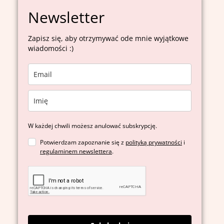
Newsletter
Zapisz się, aby otrzymywać ode mnie wyjątkowe
wiadomości :)
W każdej chwili możesz anulować subskrypcję.
Potwierdzam zapoznanie się z
polityką prywatności
i
regulaminem newslettera
.