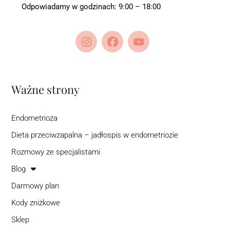
Odpowiadamy w godzinach: 9:00 – 18:00
Ważne strony
Endometrioza
Dieta przeciwzapalna – jadłospis w endometriozie
Rozmowy ze specjalistami
Blog
Darmowy plan
Kody zniżkowe
Sklep