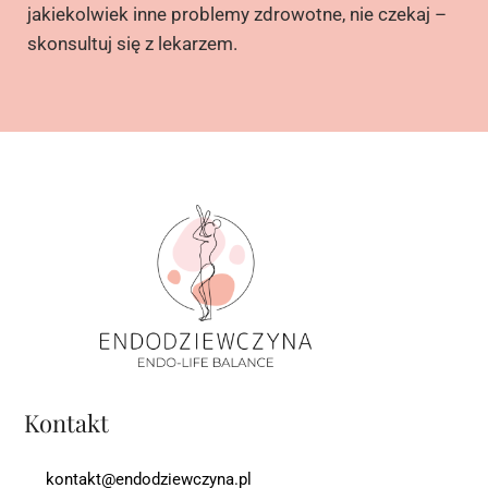
jakiekolwiek inne problemy zdrowotne, nie czekaj –
skonsultuj się z lekarzem.
Kontakt
kontakt@endodziewczyna.pl