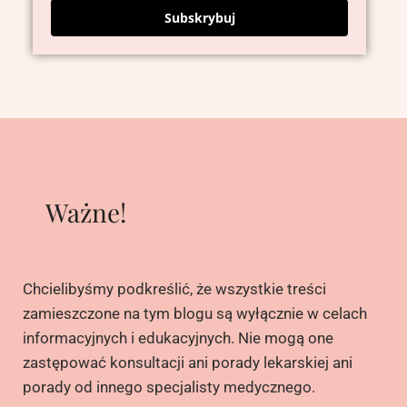
Subskrybuj
Ważne!
Chcielibyśmy podkreślić, że wszystkie treści
zamieszczone na tym blogu są wyłącznie w celach
informacyjnych i edukacyjnych. Nie mogą one
zastępować konsultacji ani porady lekarskiej ani
porady od innego specjalisty medycznego.