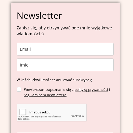
Newsletter
Zapisz się, aby otrzymywać ode mnie wyjątkowe
wiadomości :)
W każdej chwili możesz anulować subskrypcję.
Potwierdzam zapoznanie się z
polityką prywatności
i
regulaminem newslettera
.