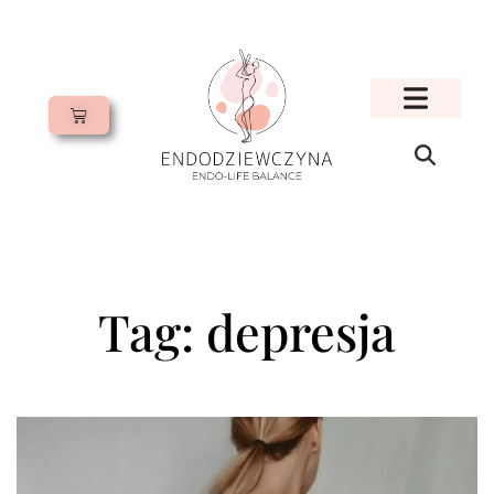
Tag: depresja