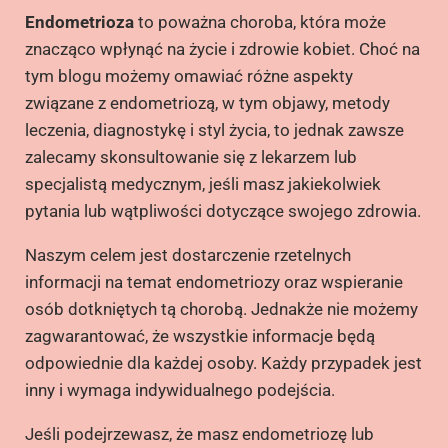
Endometrioza
to poważna choroba, która może
znacząco wpłynąć na życie i zdrowie kobiet. Choć na
tym blogu możemy omawiać różne aspekty
związane z endometriozą, w tym objawy, metody
leczenia, diagnostykę i styl życia, to jednak zawsze
zalecamy skonsultowanie się z lekarzem lub
specjalistą medycznym, jeśli masz jakiekolwiek
pytania lub wątpliwości dotyczące swojego zdrowia.
Naszym celem jest dostarczenie rzetelnych
informacji na temat endometriozy oraz wspieranie
osób dotkniętych tą chorobą. Jednakże nie możemy
zagwarantować, że wszystkie informacje będą
odpowiednie dla każdej osoby. Każdy przypadek jest
inny i wymaga indywidualnego podejścia.
Jeśli podejrzewasz, że masz endometriozę lub