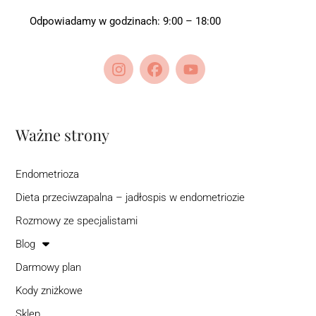
Odpowiadamy w godzinach: 9:00 – 18:00
Ważne strony
Endometrioza
Dieta przeciwzapalna – jadłospis w endometriozie
Rozmowy ze specjalistami
Blog
Darmowy plan
Kody zniżkowe
Sklep