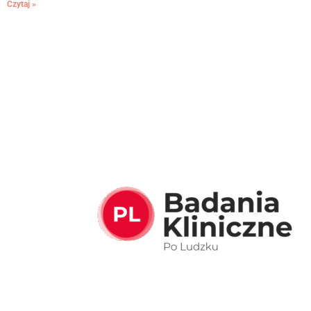
Czytaj »