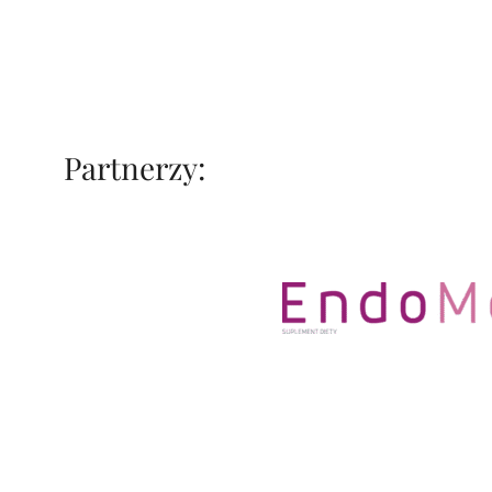
Partnerzy: