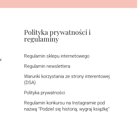
Polityka prywatności i
regulaminy
Regulamin sklepu internetowego
w
Regulamin newslettera
Warunki korzystania ze strony interentowej
(DSA)
Polityka prywatności
Regulamin konkursu na Instagramie pod
nazwą ”Podziel się historią, wygraj książkę”