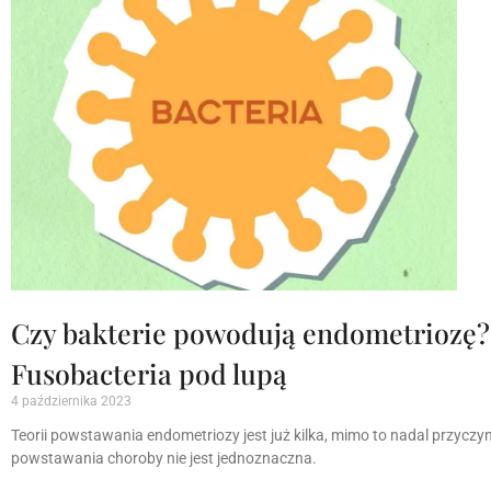
Czy bakterie powodują endometriozę?
Fusobacteria pod lupą
4 października 2023
Teorii powstawania endometriozy jest już kilka, mimo to nadal przyczy
powstawania choroby nie jest jednoznaczna.