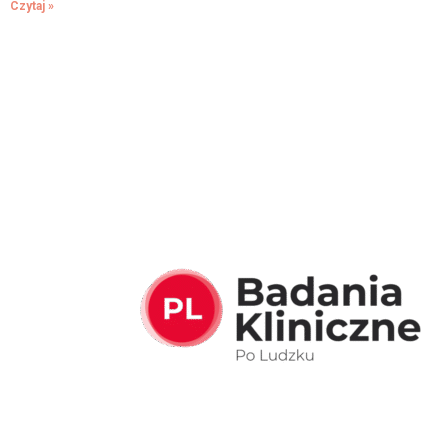
Czytaj »