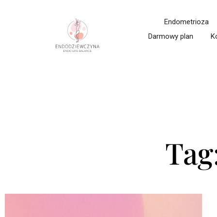
Endometrioza
Darmowy plan
K
Tag