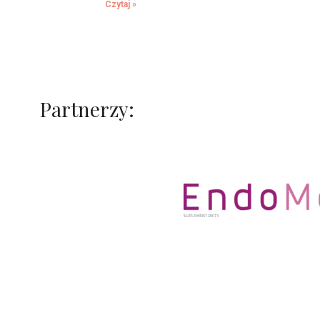
Czytaj »
Partnerzy: