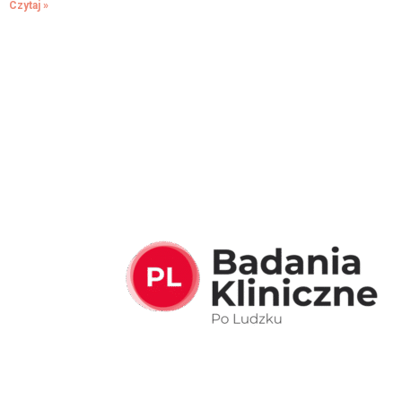
Czytaj »