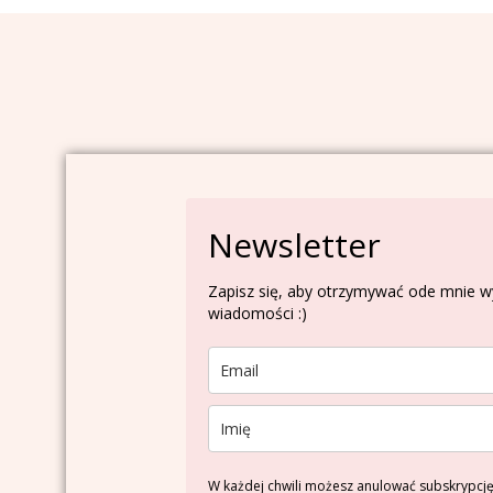
Newsletter
Zapisz się, aby otrzymywać ode mnie 
wiadomości :)
W każdej chwili możesz anulować subskrypcję