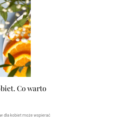
biet. Co warto
w dla kobiet może wspierać