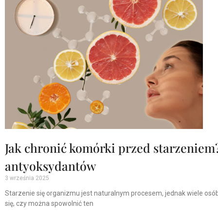
Jak chronić komórki przed starzeniem
antyoksydantów
3 września 2025
Starzenie się organizmu jest naturalnym procesem, jednak wiele os
się, czy można spowolnić ten