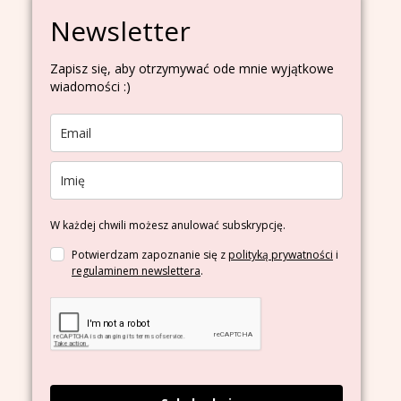
Newsletter
Zapisz się, aby otrzymywać ode mnie wyjątkowe
wiadomości :)
W każdej chwili możesz anulować subskrypcję.
Potwierdzam zapoznanie się z
polityką prywatności
i
regulaminem newslettera
.