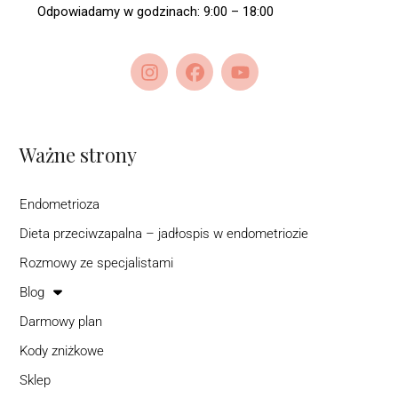
Odpowiadamy w godzinach: 9:00 – 18:00
Ważne strony
Endometrioza
Dieta przeciwzapalna – jadłospis w endometriozie
Rozmowy ze specjalistami
Blog
Darmowy plan
Kody zniżkowe
Sklep