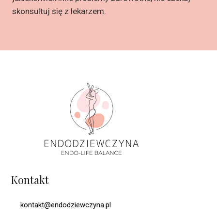
skonsultuj się z lekarzem.
Kontakt
kontakt@endodziewczyna.pl