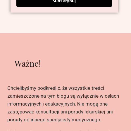
Subskrybuj
Ważne!
Chcielibyśmy podkreślić, że wszystkie treści
zamieszczone na tym blogu są wyłącznie w celach
informacyjnych i edukacyjnych. Nie mogą one
zastępować konsultacji ani porady lekarskiej ani
porady od innego specjalisty medycznego.