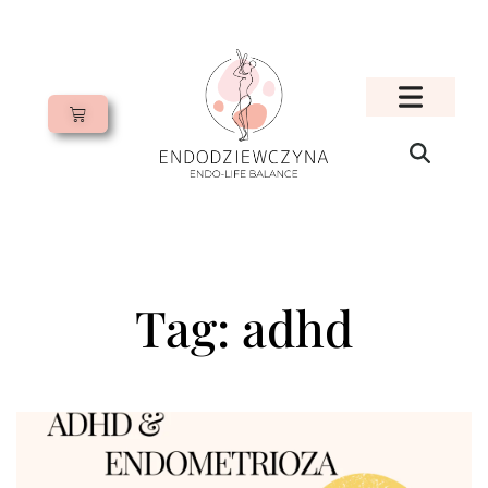
Tag: adhd